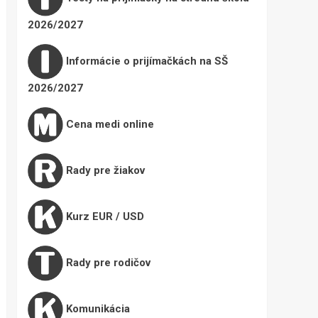
2026/2027
Informácie o prijímačkách na SŠ
2026/2027
Cena medi online
Rady pre žiakov
Kurz EUR / USD
Rady pre rodičov
Komunikácia