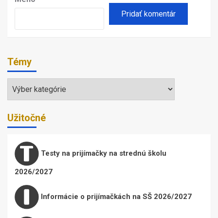
Témy
Témy
Užitočné
Testy na prijímačky na strednú školu
2026/2027
Informácie o prijímačkách na SŠ 2026/2027