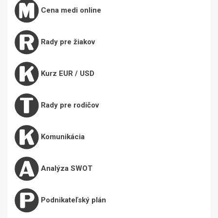
Cena medi online
Rady pre žiakov
Kurz EUR / USD
Rady pre rodičov
Komunikácia
Analýza SWOT
Podnikateľský plán