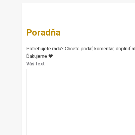
Poradňa
Potrebujete radu? Chcete pridať komentár, doplniť al
Ďakujeme ♥
Váš text