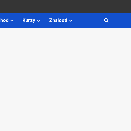
hod
Kurzy
Znalosti