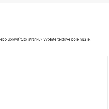
ebo upraviť túto stránku? Vyplňte textové pole nižšie.