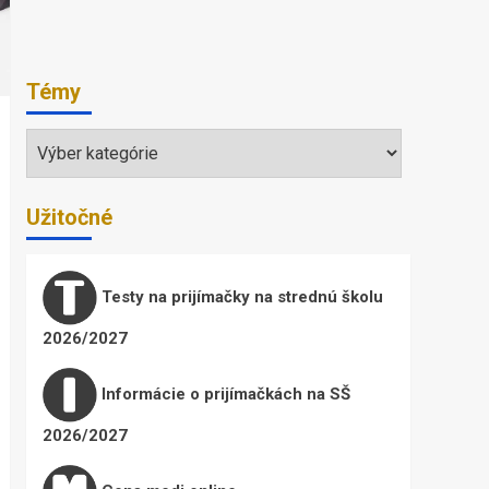
Témy
Témy
Užitočné
Testy na prijímačky na strednú školu
2026/2027
Informácie o prijímačkách na SŠ
2026/2027