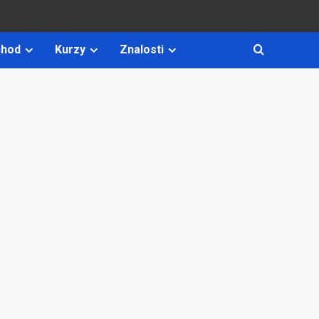
hod
Kurzy
Znalosti