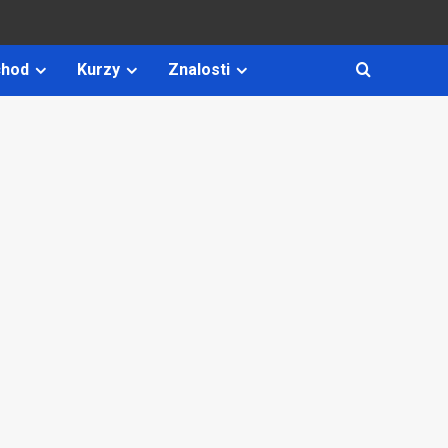
hod
Kurzy
Znalosti