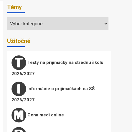
Témy
Témy
Užitočné
Testy na prijímačky na strednú školu
2026/2027
Informácie o prijímačkách na SŠ
2026/2027
Cena medi online