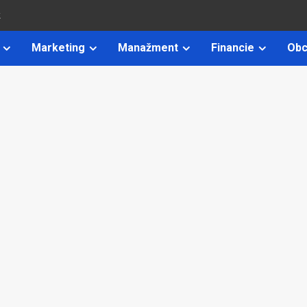
k
Marketing
Manažment
Financie
Obc