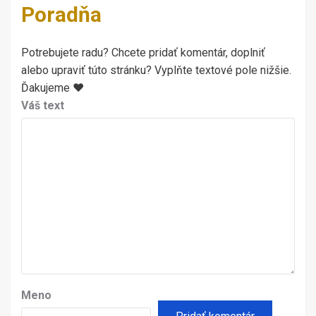
Poradňa
Potrebujete radu? Chcete pridať komentár, doplniť
alebo upraviť túto stránku? Vyplňte textové pole nižšie.
Ďakujeme ♥
Váš text
Meno