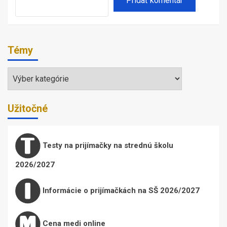
Témy
Témy
Užitočné
Testy na prijímačky na strednú školu
2026/2027
Informácie o prijímačkách na SŠ 2026/2027
Cena medi online