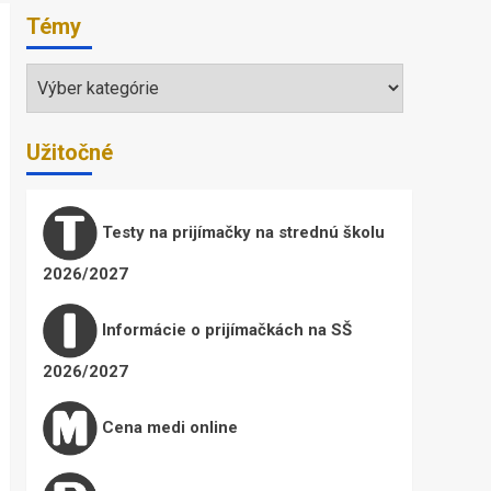
Témy
Témy
Užitočné
Testy na prijímačky na strednú školu
2026/2027
Informácie o prijímačkách na SŠ
2026/2027
Cena medi online