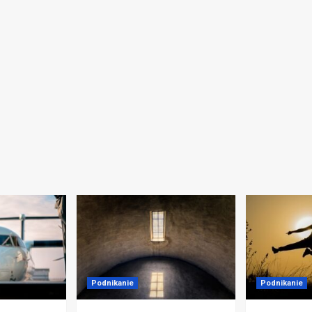
Podnikanie
Podnikanie