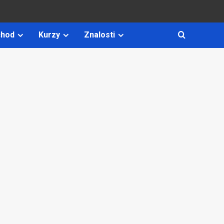
hod
Kurzy
Znalosti