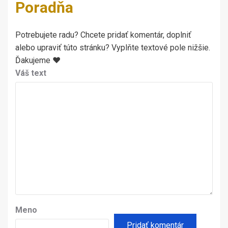
Poradňa
Potrebujete radu? Chcete pridať komentár, doplniť
alebo upraviť túto stránku? Vyplňte textové pole nižšie.
Ďakujeme ♥
Váš text
Meno