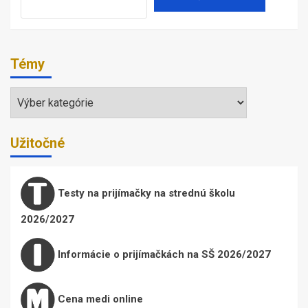
Témy
Témy
Užitočné
Testy na prijímačky na strednú školu
2026/2027
Informácie o prijímačkách na SŠ 2026/2027
Cena medi online