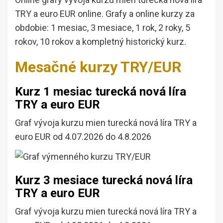
TRY a euro EUR online. Grafy a online kurzy za
obdobie: 1 mesiac, 3 mesiace, 1 rok, 2 roky, 5
rokov, 10 rokov a kompletný historický kurz.
Mesačné kurzy TRY/EUR
Kurz 1 mesiac turecká nová líra
TRY a euro EUR
Graf vývoja kurzu mien turecká nová líra TRY a
euro EUR od 4.07.2026 do 4.8.2026
Kurz 3 mesiace turecká nová líra
TRY a euro EUR
Graf vývoja kurzu mien turecká nová líra TRY a