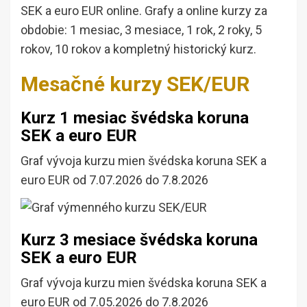
SEK a euro EUR online. Grafy a online kurzy za
obdobie: 1 mesiac, 3 mesiace, 1 rok, 2 roky, 5
rokov, 10 rokov a kompletný historický kurz.
Mesačné kurzy SEK/EUR
Kurz 1 mesiac švédska koruna
SEK a euro EUR
Graf vývoja kurzu mien švédska koruna SEK a
euro EUR od 7.07.2026 do 7.8.2026
Kurz 3 mesiace švédska koruna
SEK a euro EUR
Graf vývoja kurzu mien švédska koruna SEK a
euro EUR od 7.05.2026 do 7.8.2026