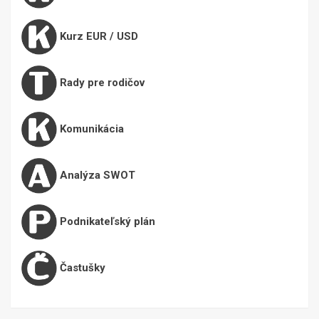
Kurz EUR / USD
Rady pre rodičov
Komunikácia
Analýza SWOT
Podnikateľský plán
Častušky