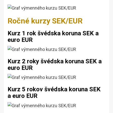
Ročné kurzy SEK/EUR
Kurz 1 rok švédska koruna SEK a
euro EUR
Kurz 2 roky švédska koruna SEK a
euro EUR
Kurz 5 rokov švédska koruna SEK
a euro EUR