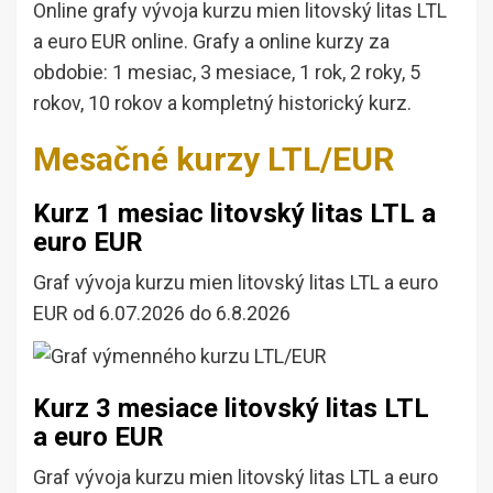
Online grafy vývoja kurzu mien litovský litas LTL
a euro EUR online. Grafy a online kurzy za
obdobie: 1 mesiac, 3 mesiace, 1 rok, 2 roky, 5
rokov, 10 rokov a kompletný historický kurz.
Mesačné kurzy LTL/EUR
Kurz 1 mesiac litovský litas LTL a
euro EUR
Graf vývoja kurzu mien litovský litas LTL a euro
EUR od 6.07.2026 do 6.8.2026
Kurz 3 mesiace litovský litas LTL
a euro EUR
Graf vývoja kurzu mien litovský litas LTL a euro