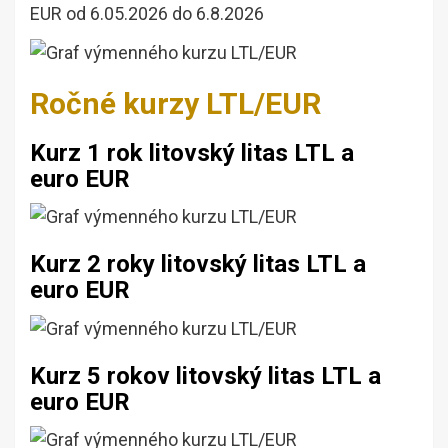
EUR od 6.05.2026 do 6.8.2026
Ročné kurzy LTL/EUR
Kurz 1 rok litovský litas LTL a
euro EUR
Kurz 2 roky litovský litas LTL a
euro EUR
Kurz 5 rokov litovský litas LTL a
euro EUR