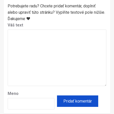
Potrebujete radu? Chcete pridať komentár, doplniť
alebo upraviť túto stránku? Vyplňte textové pole nižšie.
Ďakujeme ♥
Váš text
Meno