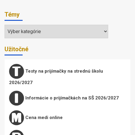
Témy
Témy
Užitočné
Testy na prijímačky na strednú školu
2026/2027
Informácie o prijímačkách na SŠ 2026/2027
Cena medi online