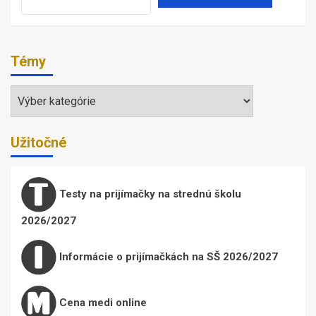
Témy
Témy
Užitočné
Testy na prijímačky na strednú školu
2026/2027
Informácie o prijímačkách na SŠ 2026/2027
Cena medi online