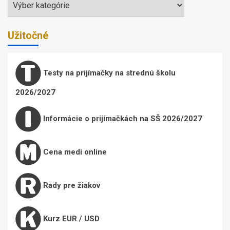
Užitočné
Testy na prijímačky na strednú školu
2026/2027
Informácie o prijímačkách na SŠ 2026/2027
Cena medi online
Rady pre žiakov
Kurz EUR / USD