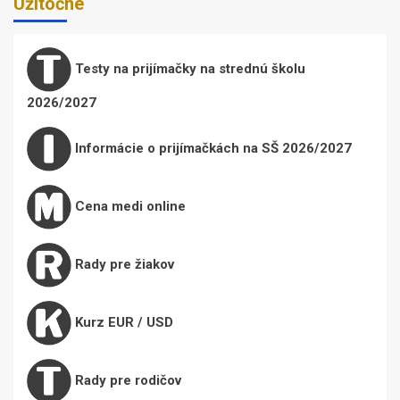
Užitočné
Testy na prijímačky na strednú školu
2026/2027
Informácie o prijímačkách na SŠ 2026/2027
Cena medi online
Rady pre žiakov
Kurz EUR / USD
Rady pre rodičov