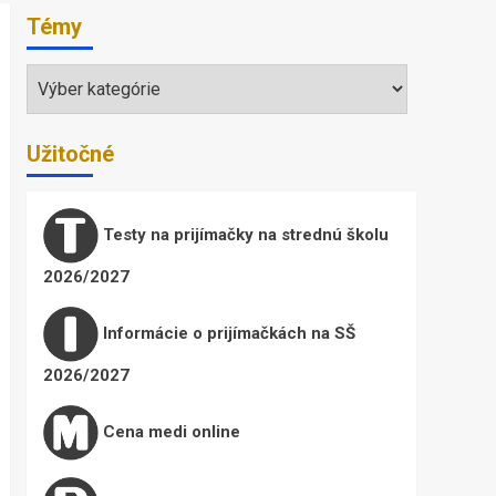
Témy
Témy
Užitočné
Testy na prijímačky na strednú školu
2026/2027
Informácie o prijímačkách na SŠ
2026/2027
Cena medi online