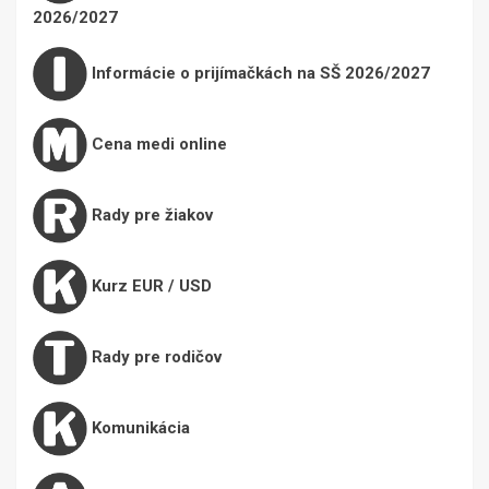
2026/2027
Informácie o prijímačkách na SŠ 2026/2027
Cena medi online
Rady pre žiakov
Kurz EUR / USD
Rady pre rodičov
Komunikácia