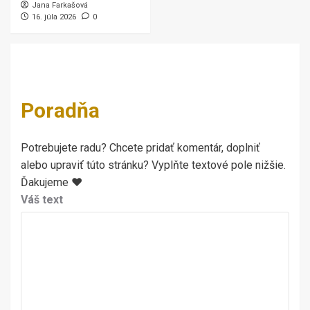
Jana Farkašová
16. júla 2026
0
Poradňa
Potrebujete radu? Chcete pridať komentár, doplniť
alebo upraviť túto stránku? Vyplňte textové pole nižšie.
Ďakujeme ♥
Váš text