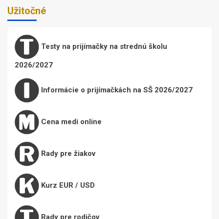
Užitočné
Testy na prijímačky na strednú školu
2026/2027
Informácie o prijímačkách na SŠ 2026/2027
Cena medi online
Rady pre žiakov
Kurz EUR / USD
Rady pre rodičov