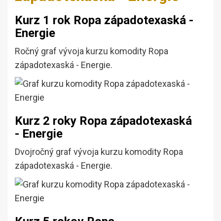
Kurz 1 rok Ropa západotexaská -
Energie
Ročný graf vývoja kurzu komodity Ropa
západotexaská - Energie.
Kurz 2 roky Ropa západotexaská
- Energie
Dvojročný graf vývoja kurzu komodity Ropa
západotexaská - Energie.