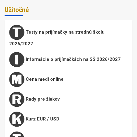
Užitočné
Testy na prijímačky na strednú školu
2026/2027
Informácie o prijímačkách na SŠ 2026/2027
Cena medi online
Rady pre žiakov
Kurz EUR / USD