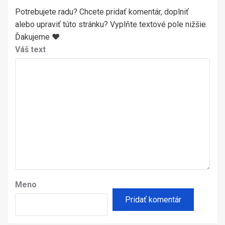
Potrebujete radu? Chcete pridať komentár, doplniť
alebo upraviť túto stránku? Vyplňte textové pole nižšie.
Ďakujeme ♥
Váš text
Meno