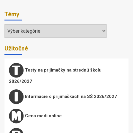
Témy
Témy
Užitočné
Testy na prijímačky na strednú školu
2026/2027
Informácie o prijímačkách na SŠ 2026/2027
Cena medi online