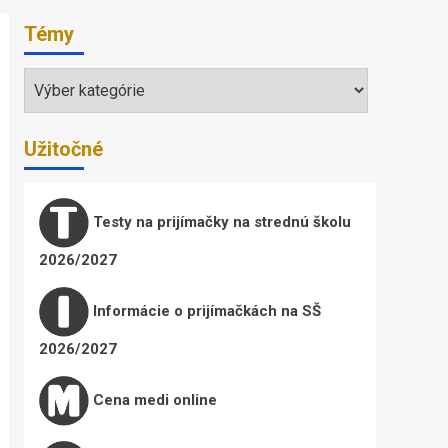
Témy
Témy
Užitočné
Testy na prijímačky na strednú školu
2026/2027
Informácie o prijímačkách na SŠ
2026/2027
Cena medi online