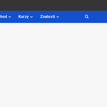
hod
Kurzy
Znalosti