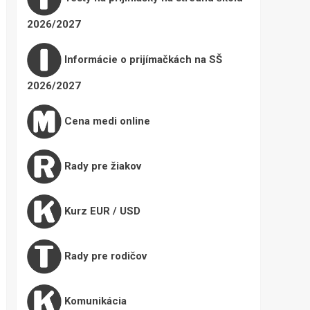
2026/2027
Informácie o prijímačkách na SŠ
2026/2027
Cena medi online
Rady pre žiakov
Kurz EUR / USD
Rady pre rodičov
Komunikácia