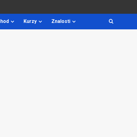
hod
Kurzy
Znalosti