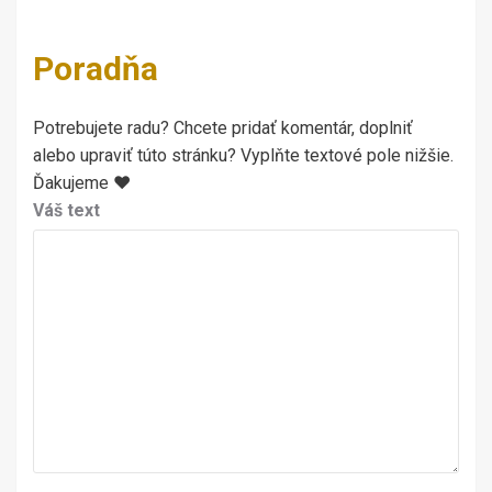
Poradňa
Potrebujete radu? Chcete pridať komentár, doplniť
alebo upraviť túto stránku? Vyplňte textové pole nižšie.
Ďakujeme ♥
Váš text