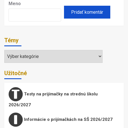
Meno
Témy
Témy
Užitočné
Testy na prijímačky na strednú školu
2026/2027
Informácie o prijímačkách na SŠ 2026/2027