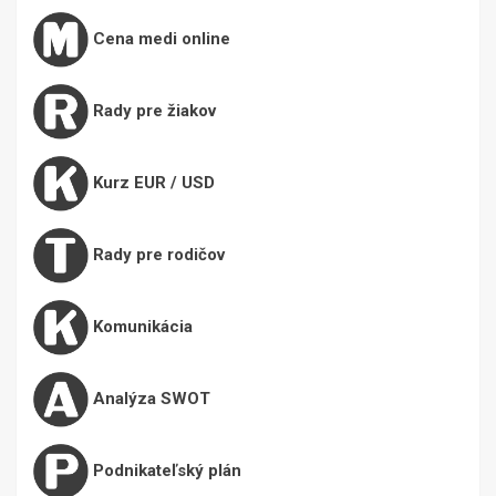
Cena medi online
Rady pre žiakov
Kurz EUR / USD
Rady pre rodičov
Komunikácia
Analýza SWOT
Podnikateľský plán