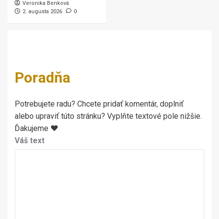
Veronika Benková
2. augusta 2026
0
Poradňa
Potrebujete radu? Chcete pridať komentár, doplniť
alebo upraviť túto stránku? Vyplňte textové pole nižšie.
Ďakujeme ♥
Váš text