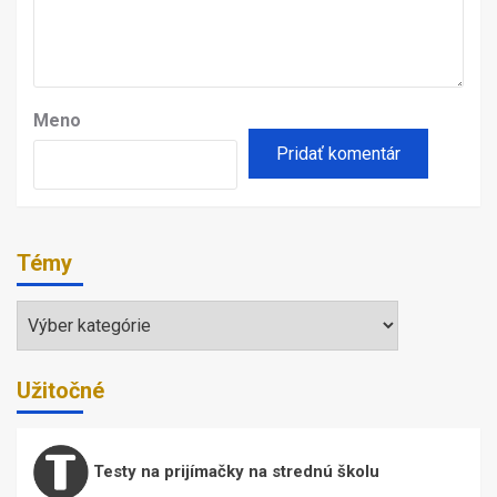
Meno
Témy
Témy
Užitočné
Testy na prijímačky na strednú školu