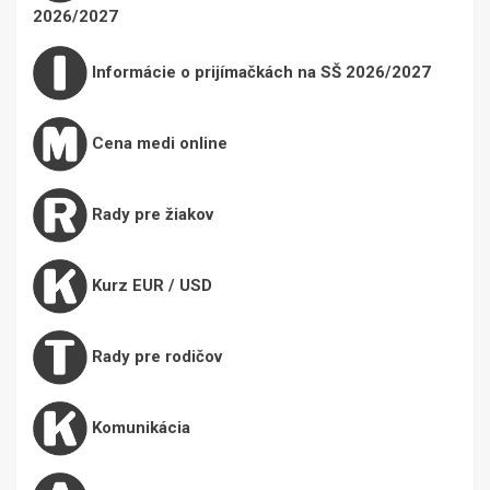
2026/2027
Informácie o prijímačkách na SŠ 2026/2027
Cena medi online
Rady pre žiakov
Kurz EUR / USD
Rady pre rodičov
Komunikácia