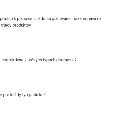
prístup k plánovaniu, kde sa plánovanie nezameriava na
 triedy produktov.
neefektívne v určitých typoch priemyslu?
é pre každý typ podniku?