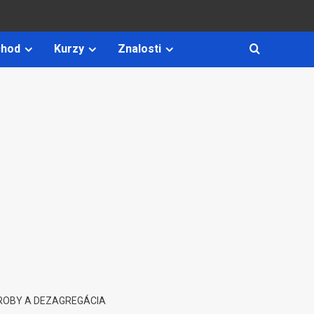
hod
Kurzy
Znalosti
ROBY A DEZAGREGÁCIA