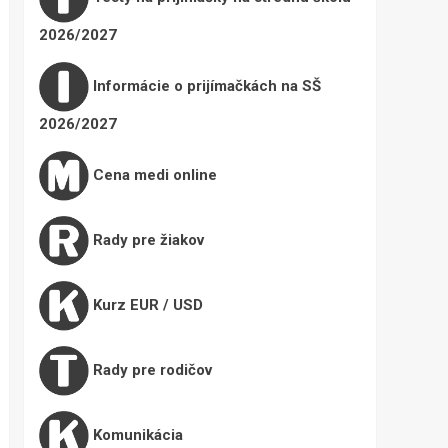
2026/2027
Informácie o prijímačkách na SŠ
2026/2027
Cena medi online
Rady pre žiakov
Kurz EUR / USD
Rady pre rodičov
Komunikácia