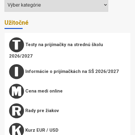
Témy
Užitočné
Testy na prijímačky na strednú školu
2026/2027
Informácie o prijímačkách na SŠ 2026/2027
Cena medi online
Rady pre žiakov
Kurz EUR / USD