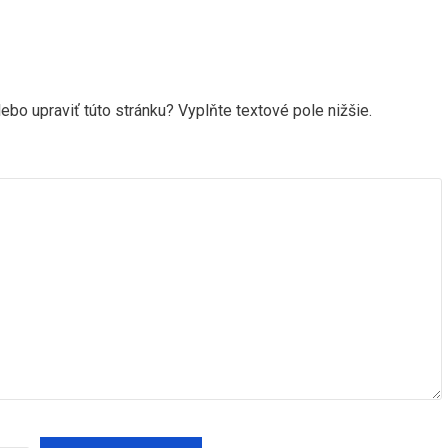
ebo upraviť túto stránku? Vyplňte textové pole nižšie.