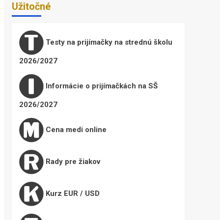
Užitočné
Testy na prijímačky na strednú školu
2026/2027
Informácie o prijímačkách na SŠ
2026/2027
Cena medi online
Rady pre žiakov
Kurz EUR / USD