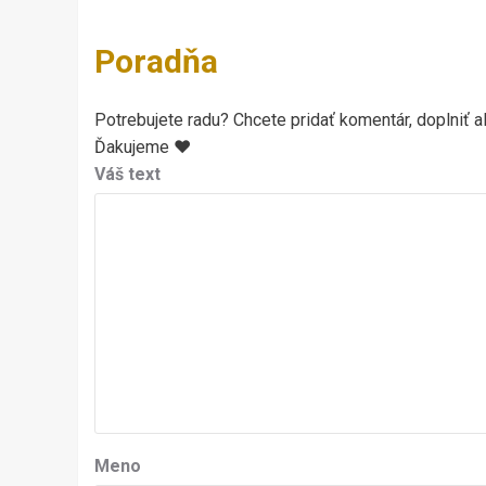
Poradňa
Potrebujete radu? Chcete pridať komentár, doplniť al
Ďakujeme ♥
Váš text
Meno