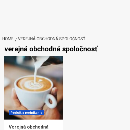
HOME
VEREJNÁ OBCHODNÁ SPOLOČNOSŤ
verejná obchodná spoločnosť
Podnik a podnikanie
Verejná obchodná