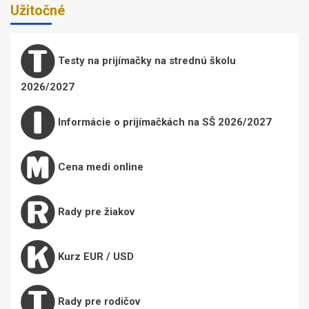
Užitočné
Testy na prijímačky na strednú školu
2026/2027
Informácie o prijímačkách na SŠ 2026/2027
Cena medi online
Rady pre žiakov
Kurz EUR / USD
Rady pre rodičov