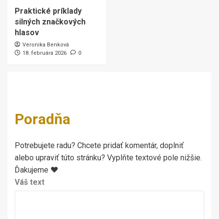
Praktické príklady
silných značkových
hlasov
Veronika Benková
18. februára 2026
0
Poradňa
Potrebujete radu? Chcete pridať komentár, doplniť
alebo upraviť túto stránku? Vyplňte textové pole nižšie.
Ďakujeme ♥
Váš text