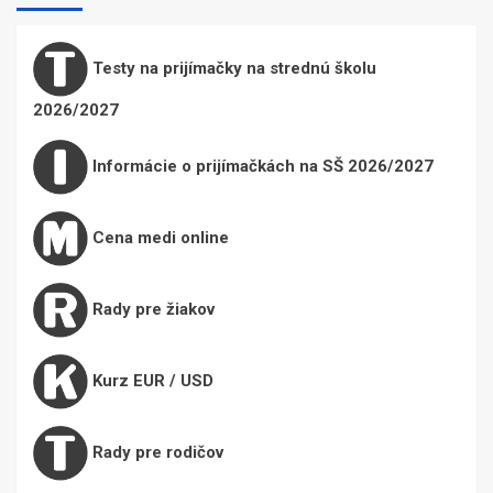
Testy na prijímačky na strednú školu
2026/2027
Informácie o prijímačkách na SŠ 2026/2027
Cena medi online
Rady pre žiakov
Kurz EUR / USD
Rady pre rodičov