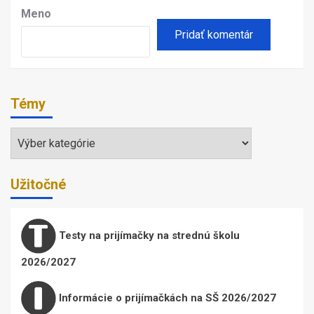
Meno
Témy
Témy
Užitočné
Testy na prijímačky na strednú školu
2026/2027
Informácie o prijímačkách na SŠ 2026/2027