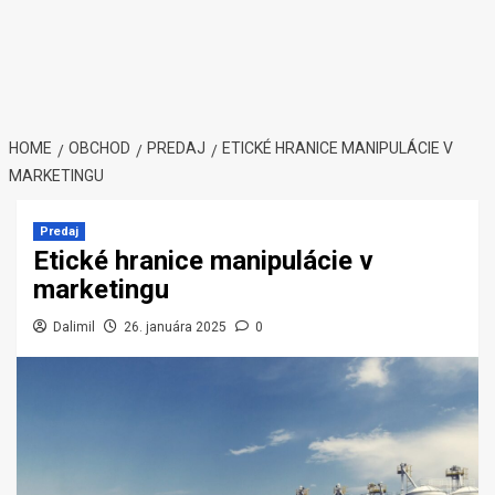
HOME
OBCHOD
PREDAJ
ETICKÉ HRANICE MANIPULÁCIE V
MARKETINGU
Predaj
Etické hranice manipulácie v
marketingu
Dalimil
26. januára 2025
0