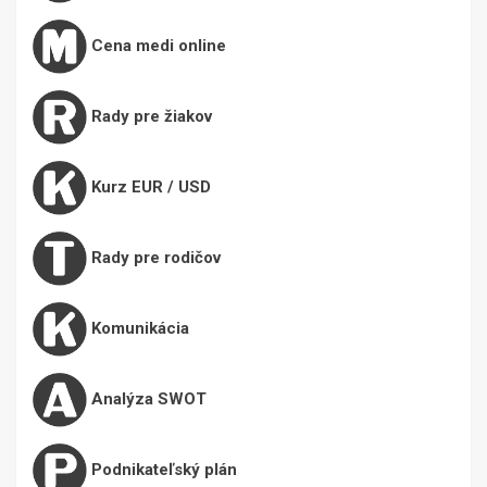
Cena medi online
Rady pre žiakov
Kurz EUR / USD
Rady pre rodičov
Komunikácia
Analýza SWOT
Podnikateľský plán