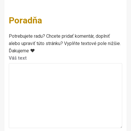
Poradňa
Potrebujete radu? Chcete pridať komentár, doplniť
alebo upraviť túto stránku? Vyplňte textové pole nižšie.
Ďakujeme ♥
Váš text