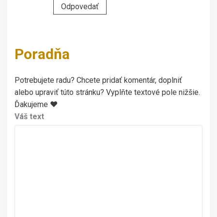
Odpovedať
Poradňa
Potrebujete radu? Chcete pridať komentár, doplniť
alebo upraviť túto stránku? Vyplňte textové pole nižšie.
Ďakujeme ♥
Váš text