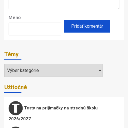
Meno
Témy
Témy
Užitočné
Testy na prijímačky na strednú školu
2026/2027