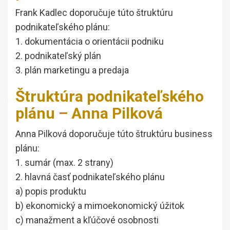
Frank Kadlec doporučuje túto štruktúru
podnikateľského plánu:
1. dokumentácia o orientácii podniku
2. podnikateľský plán
3. plán marketingu a predaja
Štruktúra podnikateľského
plánu – Anna Pilková
Anna Pilková doporučuje túto štruktúru business
plánu:
1. sumár (max. 2 strany)
2. hlavná časť podnikateľského plánu
a) popis produktu
b) ekonomický a mimoekonomický úžitok
c) manažment a kľúčové osobnosti