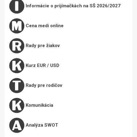
Informácie o prijímačkách na SŠ 2026/2027
Cena medi online
Rady pre žiakov
Kurz EUR / USD
Rady pre rodičov
Komunikácia
Analýza SWOT