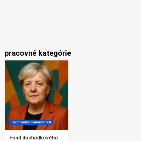
pracovné kategórie
Ekonomika domácnosti
Fond dôchodkového