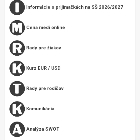
Informácie o prijímačkách na SŠ 2026/2027
Cena medi online
Rady pre žiakov
Kurz EUR / USD
Rady pre rodičov
Komunikácia
Analýza SWOT